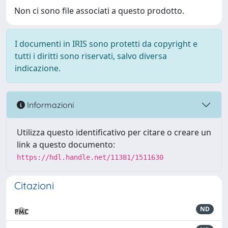
Non ci sono file associati a questo prodotto.
I documenti in IRIS sono protetti da copyright e
tutti i diritti sono riservati, salvo diversa
indicazione.
Informazioni
Utilizza questo identificativo per citare o creare un
link a questo documento:
https://hdl.handle.net/11381/1511630
Citazioni
ND