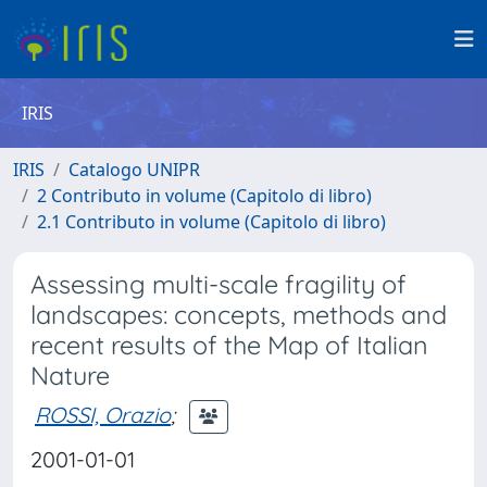
IRIS
IRIS
Catalogo UNIPR
2 Contributo in volume (Capitolo di libro)
2.1 Contributo in volume (Capitolo di libro)
Assessing multi-scale fragility of
landscapes: concepts, methods and
recent results of the Map of Italian
Nature
ROSSI, Orazio
;
2001-01-01