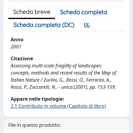
Scheda breve
Scheda completa
Scheda completa (DC)
Anno
2001
Citazione
Assessing multi-scale fragility of landscapes:
concepts, methods and recent results of the Map of
Italian Nature / Zurlini, G., Rossi, O., Ferrarini, A.,
Rossi, P., Zaccarelli, N.. - unico:(2001), pp. 153-159.
Appare nelle tipologie:
2.1 Contributo in volume (Capitolo di libro)
File in questo prodotto: