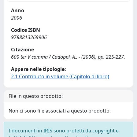
Anno
2006
Codice ISBN
9788813269906
Citazione
600 ter V comma / Cadoppi, A.. - (2006), pp. 225-227.
Appare nelle tipologie:
2.1 Contributo in volume (Capitolo di libro)
File in questo prodotto:
Non ci sono file associati a questo prodotto.
I documenti in IRIS sono protetti da copyright e