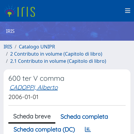
IRIS
IRIS
Catalogo UNIPR
2 Contributo in volume (Capitolo di libro)
2.1 Contributo in volume (Capitolo di libro)
600 ter V comma
CADOPPI, Alberto
2006-01-01
Scheda breve
Scheda completa
Scheda completa (DC)