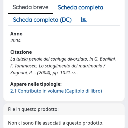
Scheda breve
Scheda completa
Scheda completa (DC)
Anno
2004
Citazione
La tutela penale del coniuge divorziato, in G. Bonilini,
F. Tommaseo, Lo scioglimento del matrimonio /
Zagnoni, P.. - (2004), pp. 1021-ss..
Appare nelle tipologie:
2.1 Contributo in volume (Capitolo di libro)
File in questo prodotto:
Non ci sono file associati a questo prodotto.