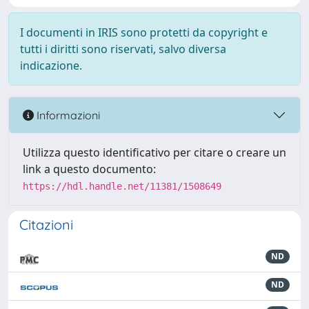
I documenti in IRIS sono protetti da copyright e
tutti i diritti sono riservati, salvo diversa
indicazione.
Informazioni
Utilizza questo identificativo per citare o creare un
link a questo documento:
https://hdl.handle.net/11381/1508649
Citazioni
ND
ND