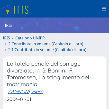
IRIS
IRIS
Catalogo UNIPR
2 Contributo in volume (Capitolo di libro)
2.1 Contributo in volume (Capitolo di libro)
La tutela penale del coniuge
divorziato, in G. Bonilini, F.
Tommaseo, Lo scioglimento del
matrimonio
ZAGNONI, Piera
2004-01-01