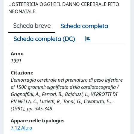
L'OSTETRICIA OGGI E IL DANNO CEREBRALE FETO
NEONATALE.
Scheda breve
Scheda completa
Scheda completa (DC)
Anno
1991
Citazione
L'emorragia cerebrale nel prematuro di peso inferiore
ai 1500 grammi: significato della cardiotocografia /
Grignaffini, A., Ferrari, B., Balduzzi, L., VERROTTI DI
PIANELLA, C., Luzietti, R., Tonni, G., Cavatorta, E.. -
(1991), pp. 345-349.
Appare nelle tipologie:
7.12 Altro