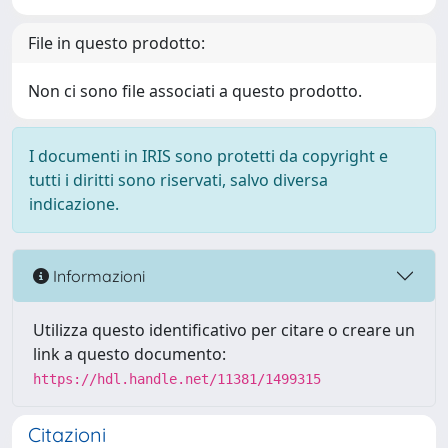
File in questo prodotto:
Non ci sono file associati a questo prodotto.
I documenti in IRIS sono protetti da copyright e
tutti i diritti sono riservati, salvo diversa
indicazione.
Informazioni
Utilizza questo identificativo per citare o creare un
link a questo documento:
https://hdl.handle.net/11381/1499315
Citazioni