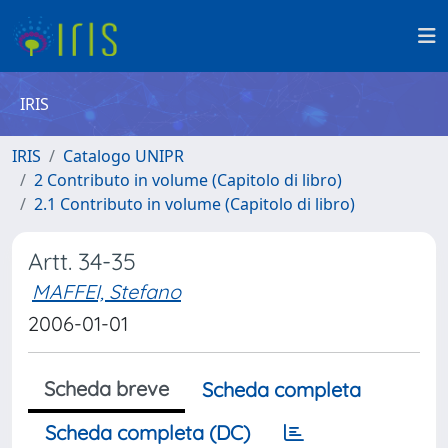
IRIS
IRIS
Catalogo UNIPR
2 Contributo in volume (Capitolo di libro)
2.1 Contributo in volume (Capitolo di libro)
Artt. 34-35
MAFFEI, Stefano
2006-01-01
Scheda breve
Scheda completa
Scheda completa (DC)