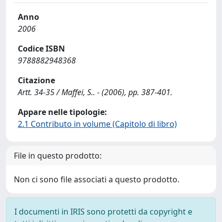
Anno
2006
Codice ISBN
9788882948368
Citazione
Artt. 34-35 / Maffei, S.. - (2006), pp. 387-401.
Appare nelle tipologie:
2.1 Contributo in volume (Capitolo di libro)
File in questo prodotto:
Non ci sono file associati a questo prodotto.
I documenti in IRIS sono protetti da copyright e