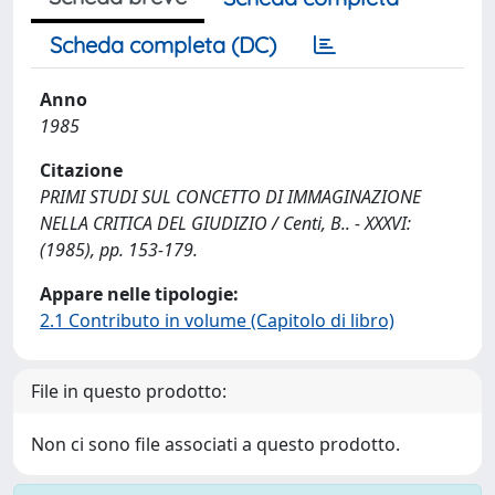
Scheda completa (DC)
Anno
1985
Citazione
PRIMI STUDI SUL CONCETTO DI IMMAGINAZIONE
NELLA CRITICA DEL GIUDIZIO / Centi, B.. - XXXVI:
(1985), pp. 153-179.
Appare nelle tipologie:
2.1 Contributo in volume (Capitolo di libro)
File in questo prodotto:
Non ci sono file associati a questo prodotto.