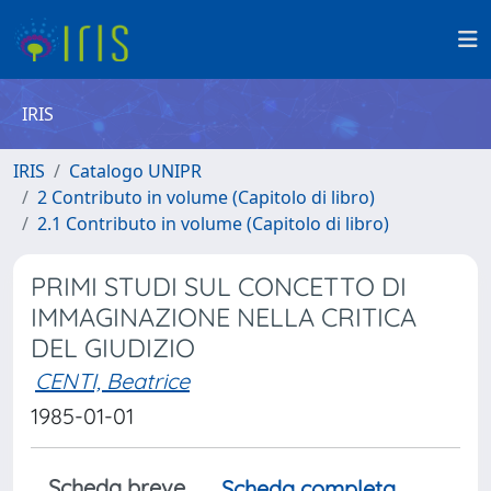
IRIS
IRIS
Catalogo UNIPR
2 Contributo in volume (Capitolo di libro)
2.1 Contributo in volume (Capitolo di libro)
PRIMI STUDI SUL CONCETTO DI
IMMAGINAZIONE NELLA CRITICA
DEL GIUDIZIO
CENTI, Beatrice
1985-01-01
Scheda breve
Scheda completa