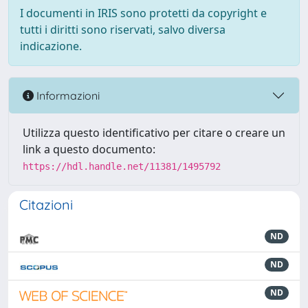
I documenti in IRIS sono protetti da copyright e
tutti i diritti sono riservati, salvo diversa
indicazione.
Informazioni
Utilizza questo identificativo per citare o creare un
link a questo documento:
https://hdl.handle.net/11381/1495792
Citazioni
ND
ND
ND