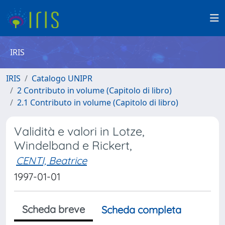
IRIS
IRIS
Catalogo UNIPR
2 Contributo in volume (Capitolo di libro)
2.1 Contributo in volume (Capitolo di libro)
Validità e valori in Lotze,
Windelband e Rickert,
CENTI, Beatrice
1997-01-01
Scheda breve
Scheda completa