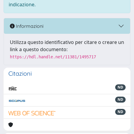
indicazione.
Informazioni
Utilizza questo identificativo per citare o creare un
link a questo documento:
https://hdl.handle.net/11381/1495717
Citazioni
ND
ND
ND