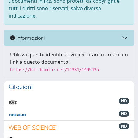
I documenti in IRIS sono protetti da copyright e
tutti i diritti sono riservati, salvo diversa
indicazione.
Informazioni
Utilizza questo identificativo per citare o creare un
link a questo documento:
https://hdl.handle.net/11381/1495435
Citazioni
ND
ND
ND