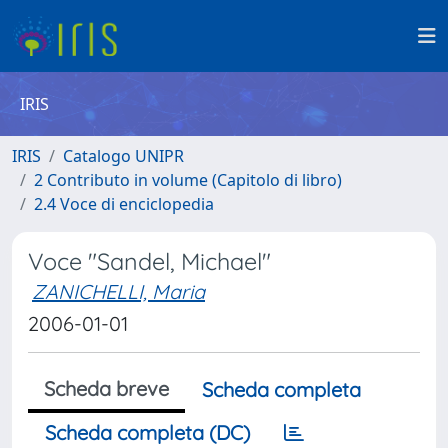
IRIS
IRIS
Catalogo UNIPR
2 Contributo in volume (Capitolo di libro)
2.4 Voce di enciclopedia
Voce "Sandel, Michael"
ZANICHELLI, Maria
2006-01-01
Scheda breve
Scheda completa
Scheda completa (DC)