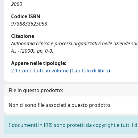
2000
Codice ISBN
9788838625053
Citazione
Autonomia clinica e processi organizzativi nelle aziende san
A.. - (2000), pp. 0-0.
Appare nelle tipologie:
2.1 Contributo in volume (Capitolo di libro)
File in questo prodotto:
Non ci sono file associati a questo prodotto.
I documenti in IRIS sono protetti da copyright e tutti i di