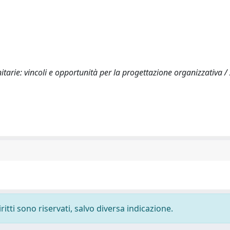
itarie: vincoli e opportunità per la progettazione organizzativa 
ritti sono riservati, salvo diversa indicazione.