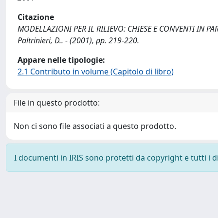
Citazione
MODELLAZIONI PER IL RILIEVO: CHIESE E CONVENTI IN PARMA / Ve
Paltrinieri, D.. - (2001), pp. 219-220.
Appare nelle tipologie:
2.1 Contributo in volume (Capitolo di libro)
File in questo prodotto:
Non ci sono file associati a questo prodotto.
I documenti in IRIS sono protetti da copyright e tutti i di