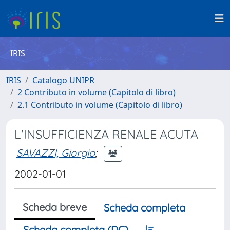
IRIS
IRIS
Catalogo UNIPR
2 Contributo in volume (Capitolo di libro)
2.1 Contributo in volume (Capitolo di libro)
L'INSUFFICIENZA RENALE ACUTA
SAVAZZI, Giorgio
;
2002-01-01
Scheda breve
Scheda completa
Scheda completa (DC)