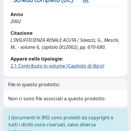
Anno
2002
Citazione
L'INSUFFICIENZA RENALE ACUTA / Savazzi, G., Meschi,
M.. - volume 6, capitolo IX:(2002), pp. 670-680.
Appare nelle tipologie:
2.1 Contributo in volume (Capitolo di libro)
File in questo prodotto:
Non ci sono file associati a questo prodotto.
I documenti in IRIS sono protetti da copyright e
tutti i diritti sono riservati, salvo diversa