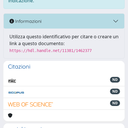
indicazione.
Informazioni
Utilizza questo identificativo per citare o creare un
link a questo documento:
https://hdl.handle.net/11381/1462377
Citazioni
ND
ND
ND