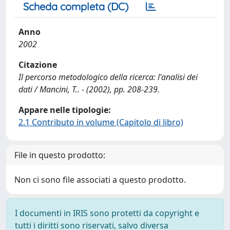
Scheda completa (DC)
Anno
2002
Citazione
Il percorso metodologico della ricerca: l'analisi dei
dati / Mancini, T.. - (2002), pp. 208-239.
Appare nelle tipologie:
2.1 Contributo in volume (Capitolo di libro)
File in questo prodotto:
Non ci sono file associati a questo prodotto.
I documenti in IRIS sono protetti da copyright e
tutti i diritti sono riservati, salvo diversa