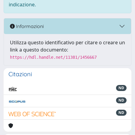
indicazione.
Informazioni
Utilizza questo identificativo per citare o creare un
link a questo documento:
https://hdl.handle.net/11381/1456667
Citazioni
ND
ND
ND