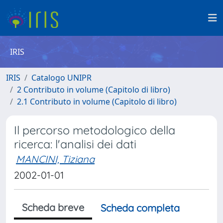
IRIS
IRIS
Catalogo UNIPR
2 Contributo in volume (Capitolo di libro)
2.1 Contributo in volume (Capitolo di libro)
Il percorso metodologico della
ricerca: l'analisi dei dati
MANCINI, Tiziana
2002-01-01
Scheda breve
Scheda completa