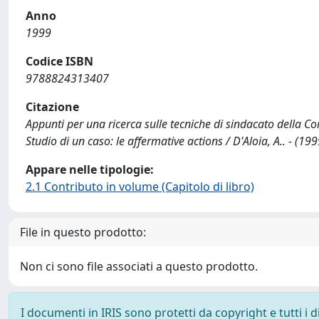
Anno
1999
Codice ISBN
9788824313407
Citazione
Appunti per una ricerca sulle tecniche di sindacato della Co
Studio di un caso: le affermative actions / D'Aloia, A.. - (19
Appare nelle tipologie:
2.1 Contributo in volume (Capitolo di libro)
File in questo prodotto:
Non ci sono file associati a questo prodotto.
I documenti in IRIS sono protetti da copyright e tutti i di