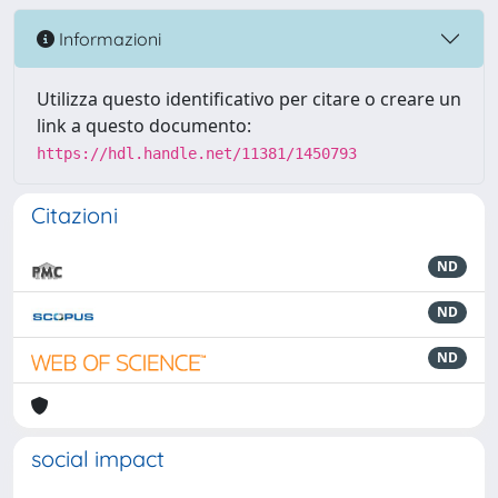
Informazioni
Utilizza questo identificativo per citare o creare un
link a questo documento:
https://hdl.handle.net/11381/1450793
Citazioni
ND
ND
ND
social impact