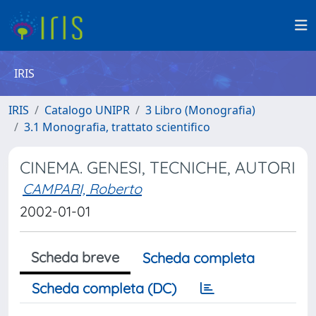
IRIS
IRIS
Catalogo UNIPR
3 Libro (Monografia)
3.1 Monografia, trattato scientifico
CINEMA. GENESI, TECNICHE, AUTORI
CAMPARI, Roberto
2002-01-01
Scheda breve
Scheda completa
Scheda completa (DC)