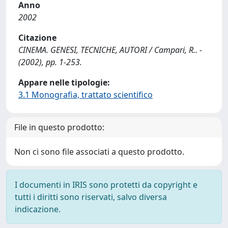
Anno
2002
Citazione
CINEMA. GENESI, TECNICHE, AUTORI / Campari, R.. -
(2002), pp. 1-253.
Appare nelle tipologie:
3.1 Monografia, trattato scientifico
File in questo prodotto:
Non ci sono file associati a questo prodotto.
I documenti in IRIS sono protetti da copyright e
tutti i diritti sono riservati, salvo diversa
indicazione.