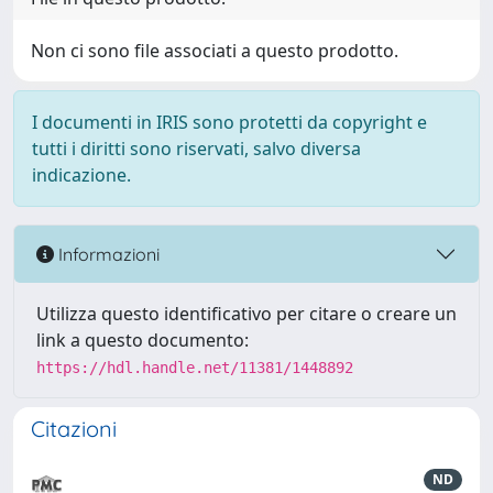
Non ci sono file associati a questo prodotto.
I documenti in IRIS sono protetti da copyright e
tutti i diritti sono riservati, salvo diversa
indicazione.
Informazioni
Utilizza questo identificativo per citare o creare un
link a questo documento:
https://hdl.handle.net/11381/1448892
Citazioni
ND