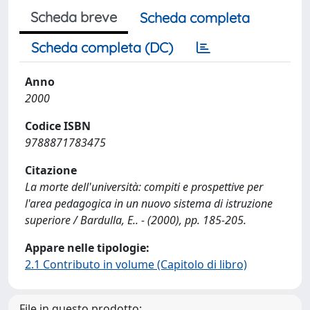
Scheda breve
Scheda completa
Scheda completa (DC)
Anno
2000
Codice ISBN
9788871783475
Citazione
La morte dell'università: compiti e prospettive per
l'area pedagogica in un nuovo sistema di istruzione
superiore / Bardulla, E.. - (2000), pp. 185-205.
Appare nelle tipologie:
2.1 Contributo in volume (Capitolo di libro)
File in questo prodotto: