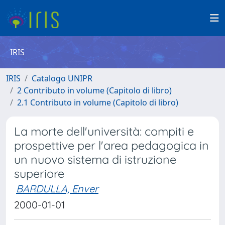
IRIS
IRIS
Catalogo UNIPR
2 Contributo in volume (Capitolo di libro)
2.1 Contributo in volume (Capitolo di libro)
La morte dell'università: compiti e
prospettive per l'area pedagogica in
un nuovo sistema di istruzione
superiore
BARDULLA, Enver
2000-01-01