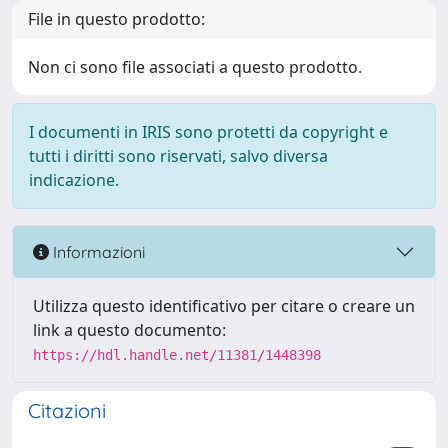
File in questo prodotto:
Non ci sono file associati a questo prodotto.
I documenti in IRIS sono protetti da copyright e
tutti i diritti sono riservati, salvo diversa
indicazione.
Informazioni
Utilizza questo identificativo per citare o creare un
link a questo documento:
https://hdl.handle.net/11381/1448398
Citazioni