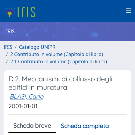
IRIS
IRIS
Catalogo UNIPR
2 Contributo in volume (Capitolo di libro)
2.1 Contributo in volume (Capitolo di libro)
D.2. Meccanismi di collasso degli
edifici in muratura
BLASI, Carlo
2001-01-01
Scheda breve
Scheda completa