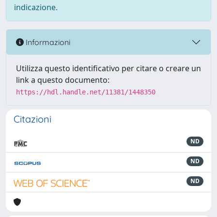
indicazione.
Informazioni
Utilizza questo identificativo per citare o creare un
link a questo documento:
https://hdl.handle.net/11381/1448350
Citazioni
ND
ND
ND