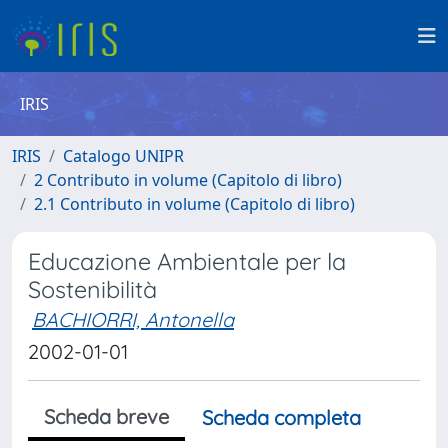
IRIS
IRIS
Catalogo UNIPR
2 Contributo in volume (Capitolo di libro)
2.1 Contributo in volume (Capitolo di libro)
Educazione Ambientale per la
Sostenibilità
BACHIORRI, Antonella
2002-01-01
Scheda breve
Scheda completa