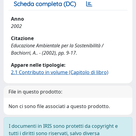
Scheda completa (DC)
Anno
2002
Citazione
Educazione Ambientale per la Sostenibilità /
Bachiorri, A.. - (2002), pp. 9-17.
Appare nelle tipologie:
2.1 Contributo in volume (Capitolo di libro)
File in questo prodotto:
Non ci sono file associati a questo prodotto.
I documenti in IRIS sono protetti da copyright e
tutti i diritti sono riservati, salvo diversa