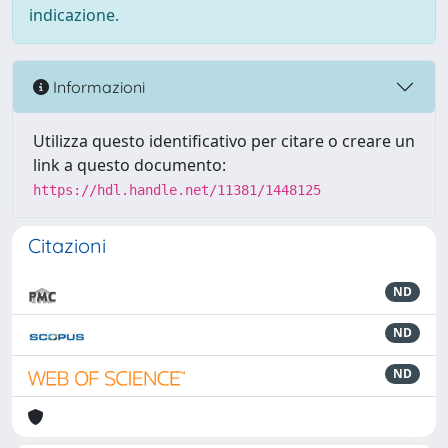
indicazione.
Informazioni
Utilizza questo identificativo per citare o creare un
link a questo documento:
https://hdl.handle.net/11381/1448125
Citazioni
ND
ND
ND