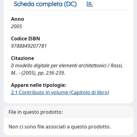
Scheda completa (DC)
Anno
2005
Codice ISBN
9788849207781
Citazione
Il modello digitale per elementi architettonici / Rossi,
M.. - (2005), pp. 236-239.
Appare nelle tipologie:
2.1 Contributo in volume (Capitolo di libro)
File in questo prodotto:
Non ci sono file associati a questo prodotto.