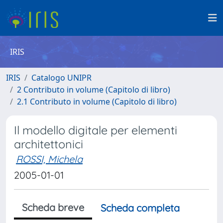
IRIS
IRIS
Catalogo UNIPR
2 Contributo in volume (Capitolo di libro)
2.1 Contributo in volume (Capitolo di libro)
Il modello digitale per elementi
architettonici
ROSSI, Michela
2005-01-01
Scheda breve
Scheda completa