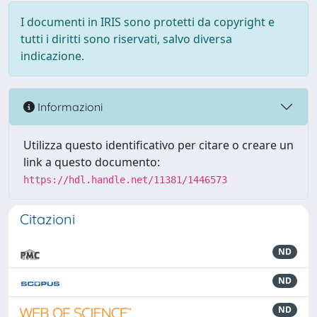
I documenti in IRIS sono protetti da copyright e
tutti i diritti sono riservati, salvo diversa
indicazione.
Informazioni
Utilizza questo identificativo per citare o creare un
link a questo documento:
https://hdl.handle.net/11381/1446573
Citazioni
ND
ND
ND