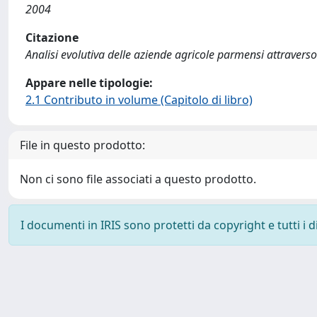
2004
Citazione
Analisi evolutiva delle aziende agricole parmensi attraverso l
Appare nelle tipologie:
2.1 Contributo in volume (Capitolo di libro)
File in questo prodotto:
Non ci sono file associati a questo prodotto.
I documenti in IRIS sono protetti da copyright e tutti i di