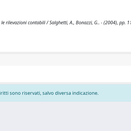
e rilevazioni contabili / Salghetti, A., Bonazzi, G.. - (2004), pp. 
ritti sono riservati, salvo diversa indicazione.