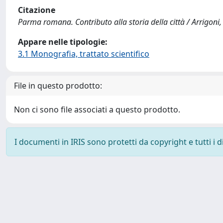
Citazione
Parma romana. Contributo alla storia della città / Arrigoni, 
Appare nelle tipologie:
3.1 Monografia, trattato scientifico
File in questo prodotto:
Non ci sono file associati a questo prodotto.
I documenti in IRIS sono protetti da copyright e tutti i di