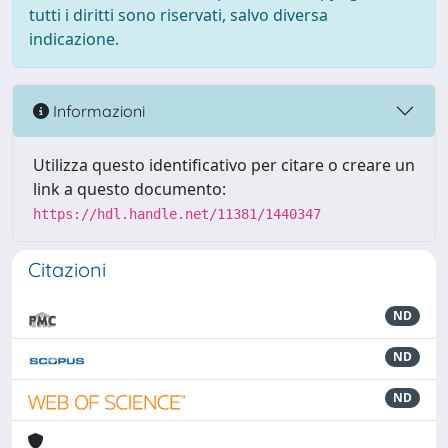
tutti i diritti sono riservati, salvo diversa
indicazione.
Informazioni
Utilizza questo identificativo per citare o creare un
link a questo documento:
https://hdl.handle.net/11381/1440347
Citazioni
ND
ND
ND