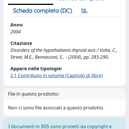
Scheda completa (DC)
Anno
2004
Citazione
Disorders of the hypothalamic-thyroid axis / Volta, C.,
Street, M.E., Bernasconi, S.. - (2004), pp. 283-290.
Appare nelle tipologie:
2.1 Contributo in volume (Capitolo di libro)
File in questo prodotto:
Non ci sono file associati a questo prodotto.
I documenti in IRIS sono protetti da copyright e