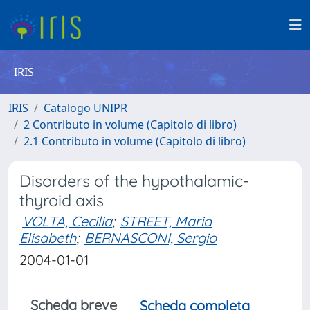
IRIS
IRIS
Catalogo UNIPR
2 Contributo in volume (Capitolo di libro)
2.1 Contributo in volume (Capitolo di libro)
Disorders of the hypothalamic-
thyroid axis
VOLTA, Cecilia
;
STREET, Maria
Elisabeth
;
BERNASCONI, Sergio
2004-01-01
Scheda breve
Scheda completa