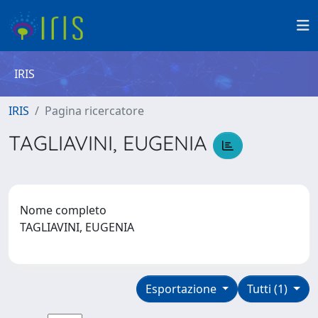
IRIS
IRIS
Pagina ricercatore
TAGLIAVINI, EUGENIA
Nome completo
TAGLIAVINI, EUGENIA
Esportazione
Tutti (1)