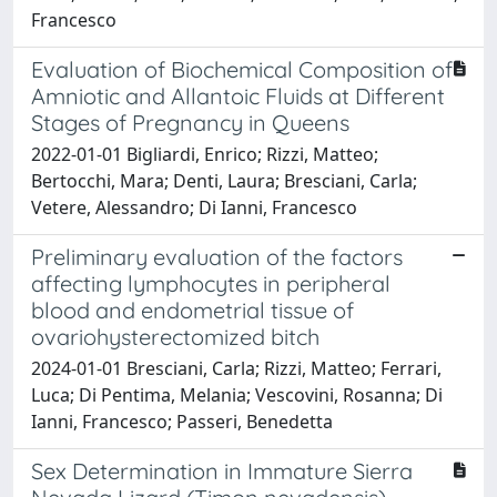
Francesco
Evaluation of Biochemical Composition of
Amniotic and Allantoic Fluids at Different
Stages of Pregnancy in Queens
2022-01-01 Bigliardi, Enrico; Rizzi, Matteo;
Bertocchi, Mara; Denti, Laura; Bresciani, Carla;
Vetere, Alessandro; Di Ianni, Francesco
Preliminary evaluation of the factors
affecting lymphocytes in peripheral
blood and endometrial tissue of
ovariohysterectomized bitch
2024-01-01 Bresciani, Carla; Rizzi, Matteo; Ferrari,
Luca; Di Pentima, Melania; Vescovini, Rosanna; Di
Ianni, Francesco; Passeri, Benedetta
Sex Determination in Immature Sierra