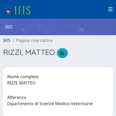
IRIS
IRIS
Pagina ricercatore
RIZZI, MATTEO
Nome completo
RIZZI, MATTEO
Afferenza
Dipartimento di Scienze Medico-Veterinarie