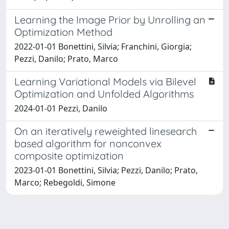
Learning the Image Prior by Unrolling an
Optimization Method
2022-01-01 Bonettini, Silvia; Franchini, Giorgia;
Pezzi, Danilo; Prato, Marco
Learning Variational Models via Bilevel
Optimization and Unfolded Algorithms
2024-01-01 Pezzi, Danilo
On an iteratively reweighted linesearch
based algorithm for nonconvex
composite optimization
2023-01-01 Bonettini, Silvia; Pezzi, Danilo; Prato,
Marco; Rebegoldi, Simone