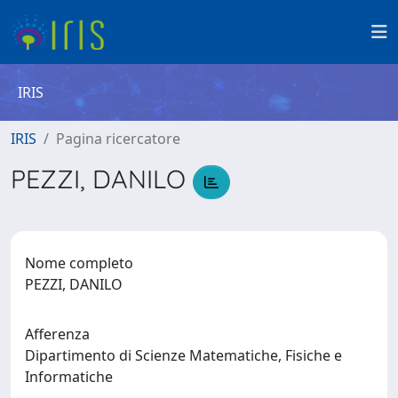
IRIS
IRIS
Pagina ricercatore
PEZZI, DANILO
Nome completo
PEZZI, DANILO
Afferenza
Dipartimento di Scienze Matematiche, Fisiche e
Informatiche