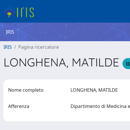
IRIS
IRIS
Pagina ricercatore
LONGHENA, MATILDE
Nome completo
LONGHENA, MATILDE
Afferenza
Dipartimento di Medicina 