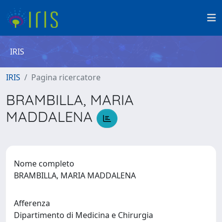
IRIS
IRIS
Pagina ricercatore
BRAMBILLA, MARIA
MADDALENA
Nome completo
BRAMBILLA, MARIA MADDALENA
Afferenza
Dipartimento di Medicina e Chirurgia