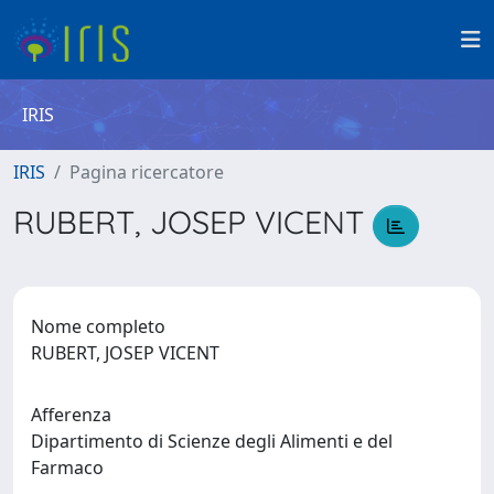
IRIS
IRIS
Pagina ricercatore
RUBERT, JOSEP VICENT
Nome completo
RUBERT, JOSEP VICENT
Afferenza
Dipartimento di Scienze degli Alimenti e del
Farmaco