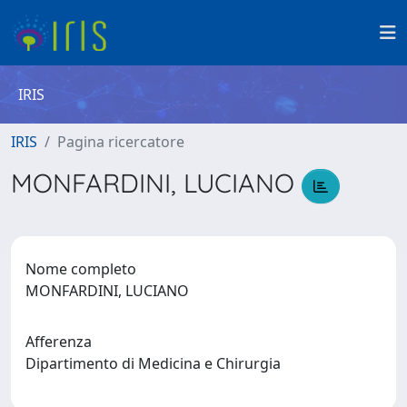
IRIS
IRIS
Pagina ricercatore
MONFARDINI, LUCIANO
Nome completo
MONFARDINI, LUCIANO
Afferenza
Dipartimento di Medicina e Chirurgia