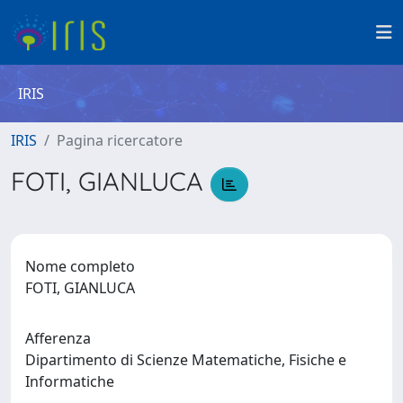
IRIS
IRIS
Pagina ricercatore
FOTI, GIANLUCA
Nome completo
FOTI, GIANLUCA
Afferenza
Dipartimento di Scienze Matematiche, Fisiche e
Informatiche