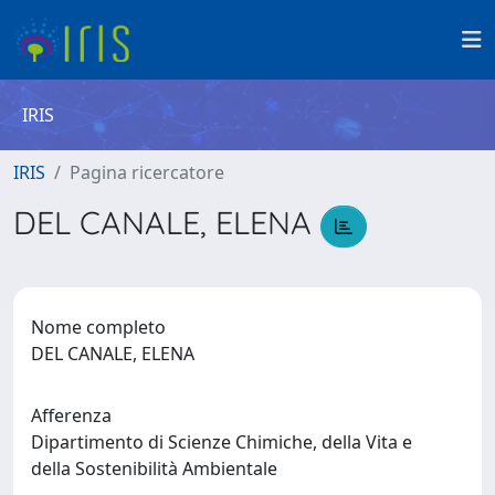
IRIS
IRIS
Pagina ricercatore
DEL CANALE, ELENA
Nome completo
DEL CANALE, ELENA
Afferenza
Dipartimento di Scienze Chimiche, della Vita e
della Sostenibilità Ambientale