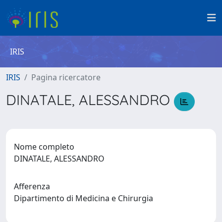
IRIS
IRIS
Pagina ricercatore
DINATALE, ALESSANDRO
Nome completo
DINATALE, ALESSANDRO
Afferenza
Dipartimento di Medicina e Chirurgia