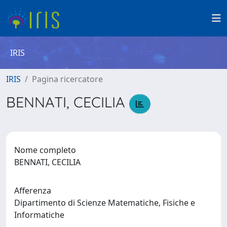
IRIS
IRIS
Pagina ricercatore
BENNATI, CECILIA
Nome completo
BENNATI, CECILIA
Afferenza
Dipartimento di Scienze Matematiche, Fisiche e
Informatiche