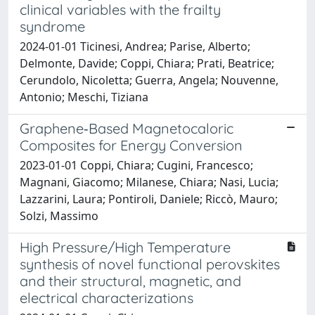
clinical variables with the frailty
syndrome
2024-01-01 Ticinesi, Andrea; Parise, Alberto;
Delmonte, Davide; Coppi, Chiara; Prati, Beatrice;
Cerundolo, Nicoletta; Guerra, Angela; Nouvenne,
Antonio; Meschi, Tiziana
Graphene‐Based Magnetocaloric
Composites for Energy Conversion
2023-01-01 Coppi, Chiara; Cugini, Francesco;
Magnani, Giacomo; Milanese, Chiara; Nasi, Lucia;
Lazzarini, Laura; Pontiroli, Daniele; Riccò, Mauro;
Solzi, Massimo
High Pressure/High Temperature
synthesis of novel functional perovskites
and their structural, magnetic, and
electrical characterizations