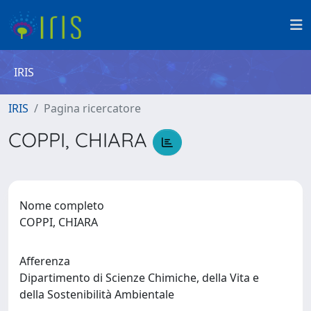
IRIS
IRIS
Pagina ricercatore
COPPI, CHIARA
Nome completo
COPPI, CHIARA
Afferenza
Dipartimento di Scienze Chimiche, della Vita e
della Sostenibilità Ambientale