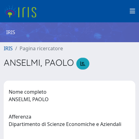
IRIS
IRIS
Pagina ricercatore
ANSELMI, PAOLO
Nome completo
ANSELMI, PAOLO
Afferenza
Dipartimento di Scienze Economiche e Aziendali