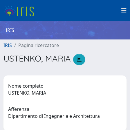
IRIS
IRIS
Pagina ricercatore
USTENKO, MARIA
Nome completo
USTENKO, MARIA
Afferenza
Dipartimento di Ingegneria e Architettura