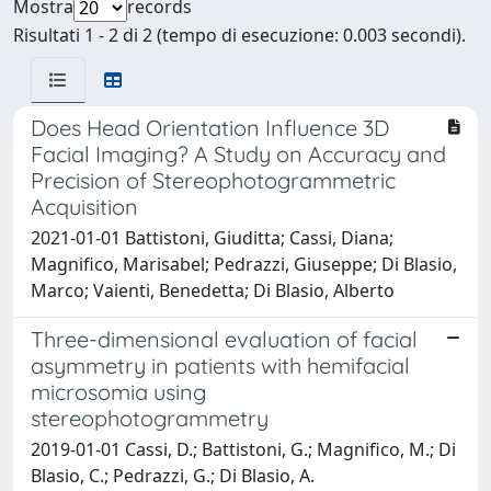
Mostra
records
Risultati 1 - 2 di 2 (tempo di esecuzione: 0.003 secondi).
Does Head Orientation Influence 3D
Facial Imaging? A Study on Accuracy and
Precision of Stereophotogrammetric
Acquisition
2021-01-01 Battistoni, Giuditta; Cassi, Diana;
Magnifico, Marisabel; Pedrazzi, Giuseppe; Di Blasio,
Marco; Vaienti, Benedetta; Di Blasio, Alberto
Three-dimensional evaluation of facial
asymmetry in patients with hemifacial
microsomia using
stereophotogrammetry
2019-01-01 Cassi, D.; Battistoni, G.; Magnifico, M.; Di
Blasio, C.; Pedrazzi, G.; Di Blasio, A.