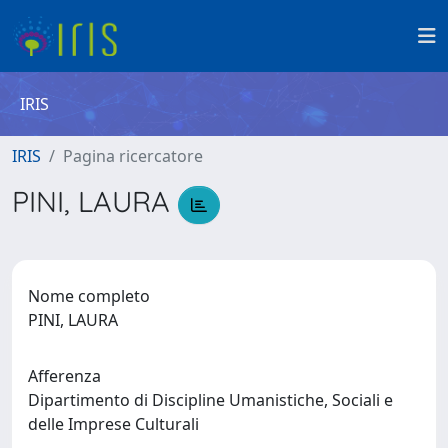
IRIS
IRIS
Pagina ricercatore
PINI, LAURA
Nome completo
PINI, LAURA
Afferenza
Dipartimento di Discipline Umanistiche, Sociali e
delle Imprese Culturali