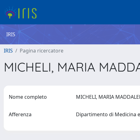
IRIS
IRIS
Pagina ricercatore
MICHELI, MARIA MAD
Nome completo
MICHELI, MARIA MADDAL
Afferenza
Dipartimento di Medicina 