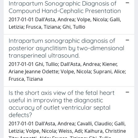
Intrapartum Sonographic Diagnosis of
Compound Hand-Cephalic Presentation
2017-01-01 Dall'Asta, Andrea; Volpe, Nicola; Galli,
Letizia; Frusca, Tiziana; Ghi, Tullio
Intrapartum sonographic diagnosis of
posterior asynclitism by two-dimensional
transperineal ultrasound.
2017-01-01 Ghi, Tullio; Dall'Asta, Andrea; Kiener,
Ariane Jeanne Odette; Volpe, Nicola; Suprani, Alice;
Frusca, Tiziana
Is the short axis view of the fetal heart
useful in improving the diagnostic
accuracy of outlet ventricular septal
defects?
2017-01-01 Dall'Asta, Andrea; Cavalli, Claudio; Galli,
Letizia; Volpe, Nicola; Weiss, Adi; Kaihura, Christine