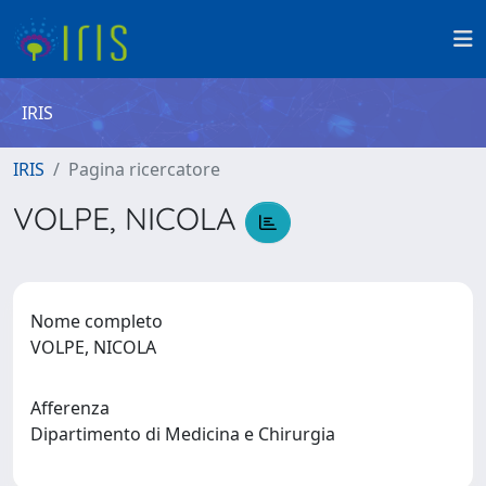
IRIS
IRIS
Pagina ricercatore
VOLPE, NICOLA
Nome completo
VOLPE, NICOLA
Afferenza
Dipartimento di Medicina e Chirurgia