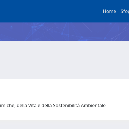
Home
Sfo
miche, della Vita e della Sostenibilità Ambientale