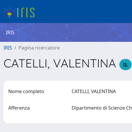
IRIS
IRIS
Pagina ricercatore
CATELLI, VALENTINA
Nome completo
CATELLI, VALENTINA
Afferenza
Dipartimento di Scienze Chi