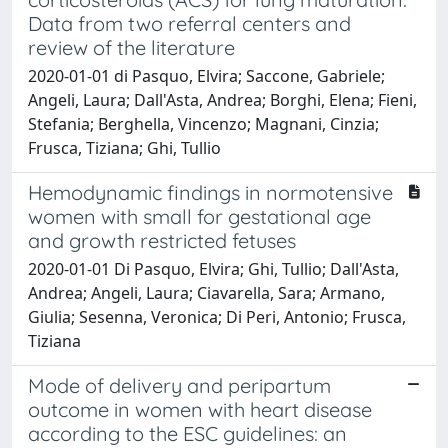
Data from two referral centers and
review of the literature
2020-01-01 di Pasquo, Elvira; Saccone, Gabriele;
Angeli, Laura; Dall'Asta, Andrea; Borghi, Elena; Fieni,
Stefania; Berghella, Vincenzo; Magnani, Cinzia;
Frusca, Tiziana; Ghi, Tullio
Hemodynamic findings in normotensive
women with small for gestational age
and growth restricted fetuses
2020-01-01 Di Pasquo, Elvira; Ghi, Tullio; Dall'Asta,
Andrea; Angeli, Laura; Ciavarella, Sara; Armano,
Giulia; Sesenna, Veronica; Di Peri, Antonio; Frusca,
Tiziana
Mode of delivery and peripartum
outcome in women with heart disease
according to the ESC guidelines: an