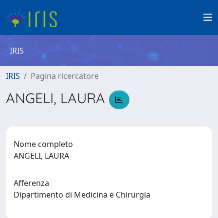
IRIS
IRIS
Pagina ricercatore
ANGELI, LAURA
Nome completo
ANGELI, LAURA
Afferenza
Dipartimento di Medicina e Chirurgia