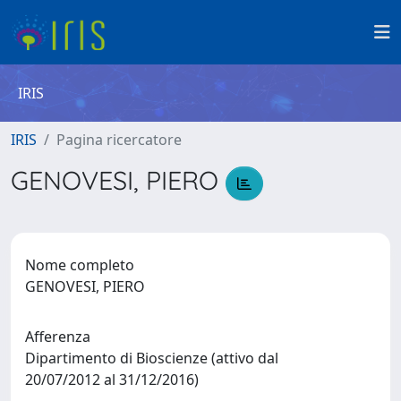
IRIS
IRIS
Pagina ricercatore
GENOVESI, PIERO
Nome completo
GENOVESI, PIERO
Afferenza
Dipartimento di Bioscienze (attivo dal
20/07/2012 al 31/12/2016)