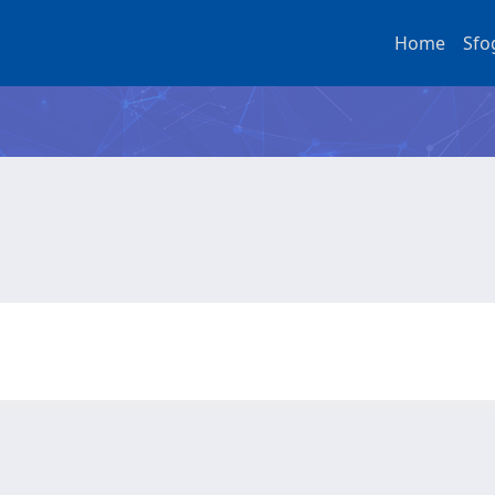
Home
Sfo