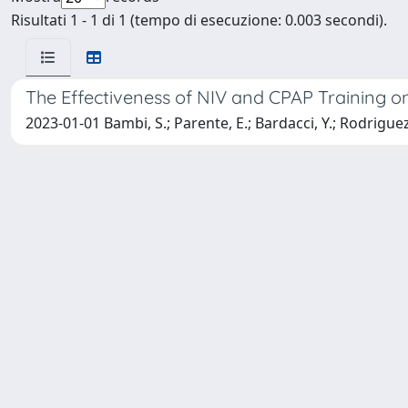
Risultati 1 - 1 di 1 (tempo di esecuzione: 0.003 secondi).
The Effectiveness of NIV and CPAP Training on
2023-01-01 Bambi, S.; Parente, E.; Bardacci, Y.; Rodriguez, S