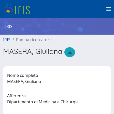
IRIS
IRIS
Pagina ricercatore
MASERA, Giuliana
Nome completo
MASERA, Giuliana
Afferenza
Dipartimento di Medicina e Chirurgia