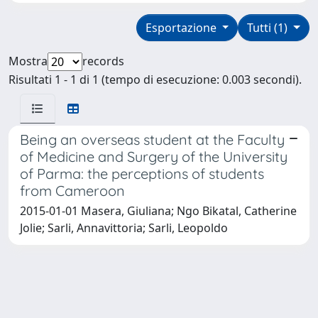
Esportazione
Tutti (1)
Mostra
records
Risultati 1 - 1 di 1 (tempo di esecuzione: 0.003 secondi).
Being an overseas student at the Faculty
of Medicine and Surgery of the University
of Parma: the perceptions of students
from Cameroon
2015-01-01 Masera, Giuliana; Ngo Bikatal, Catherine
Jolie; Sarli, Annavittoria; Sarli, Leopoldo