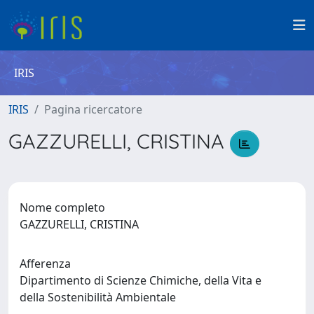
IRIS
IRIS
Pagina ricercatore
GAZZURELLI, CRISTINA
Nome completo
GAZZURELLI, CRISTINA
Afferenza
Dipartimento di Scienze Chimiche, della Vita e
della Sostenibilità Ambientale