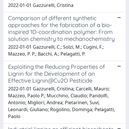
2022-01-01 Gazzurelli, Cristina
Comparison of different synthetic
approaches for the fabrication of a bio-
inspired 1D-coordination polymer: From
solution chemistry to mechanochemistry
2022-01-01 Gazzurelli, C.; Solzi, M.; Cugini, F.;
Mazzeo, P. P.; Bacchi, A.; Pelagatti, P.
Exploiting the Reducing Properties of
Lignin for the Development of an
Effective Lignin@Cu2O Pesticide
2022-01-01 Gazzurelli, Cristina; Carcelli, Mauro;
Mazzeo, Paolo P.; Mucchino, Claudio; Pandolfi,
Antonio; Migliori, Andrea; Pietarinen, Suvi;
Leonardi, Giuliano; Rogolino, Dominga; Pelagatti,
Paolo