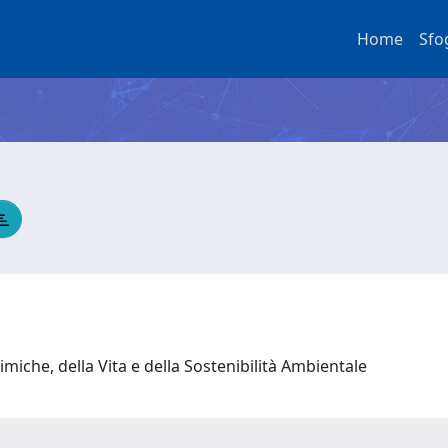
Home
Sfo
miche, della Vita e della Sostenibilità Ambientale