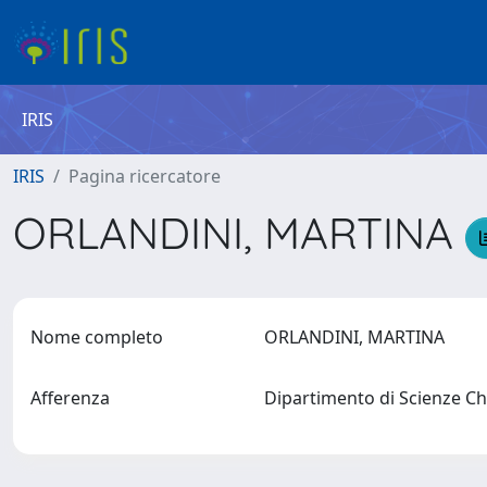
IRIS
IRIS
Pagina ricercatore
ORLANDINI, MARTINA
Nome completo
ORLANDINI, MARTINA
Afferenza
Dipartimento di Scienze Chi