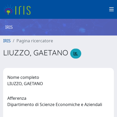
IRIS
IRIS
Pagina ricercatore
LIUZZO, GAETANO
Nome completo
LIUZZO, GAETANO
Afferenza
Dipartimento di Scienze Economiche e Aziendali