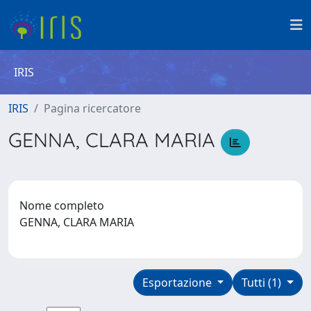
IRIS
IRIS
Pagina ricercatore
GENNA, CLARA MARIA
Nome completo
GENNA, CLARA MARIA
Esportazione
Tutti (1)