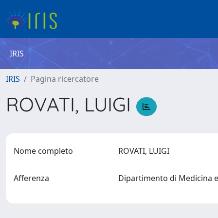
IRIS
IRIS
Pagina ricercatore
ROVATI, LUIGI
Nome completo
ROVATI, LUIGI
Afferenza
Dipartimento di Medicina 